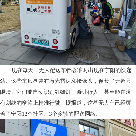
现在每天，无人配送车都会准时出现在宁阳的快递
站。这些车底盘装有激光雷达和摄像头，像长了无数只
眼睛。它们能自动识别红绿灯、避让行人，甚至能在没
有划线的窄路上精准行驶。据报道，这些无人车已经覆
盖了宁阳12个社区、3个乡镇的配送网络。