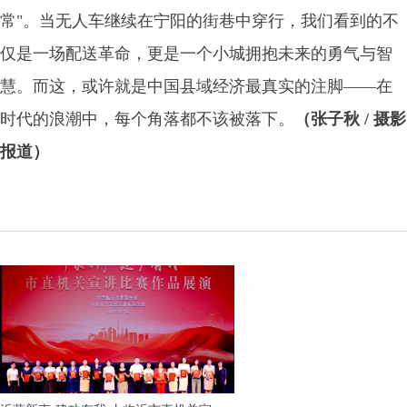
常"。当无人车继续在宁阳的街巷中穿行，我们看到的不
仅是一场配送革命，更是一个小城拥抱未来的勇气与智
慧。而这，或许就是中国县域经济最真实的注脚——在
时代的浪潮中，每个角落都不该被落下。
（张子秋 / 摄影
报道）