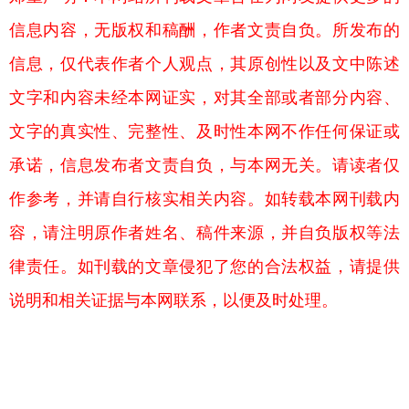
信息内容，无版权和稿酬，作者文责自负。所发布的
信息，仅代表作者个人观点，其原创性以及文中陈述
文字和内容未经本网证实，对其全部或者部分内容、
文字的真实性、完整性、及时性本网不作任何保证或
承诺，信息发布者文责自负，与本网无关。请读者仅
作参考，并请自行核实相关内容。如转载本网刊载内
容，请注明原作者姓名、稿件来源，并自负版权等法
律责任。如刊载的文章侵犯了您的合法权益，请提供
说明和相关证据与本网联系，以便及时处理。