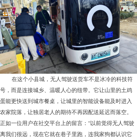
在这个小县城，无人驾驶送货车不是冰冷的科技符
号，而是连接城乡、温暖人心的纽带。它让山里的土鸡
蛋能更快送到城市餐桌，让城里的智能设备能及时进入
农家院落，让独居老人的期待不再因配送延迟而落空。
正如一位用户在社交平台上的留言："以前觉得无人驾驶
离我们很远，现在它就在巷子里跑，连我家狗都认识它