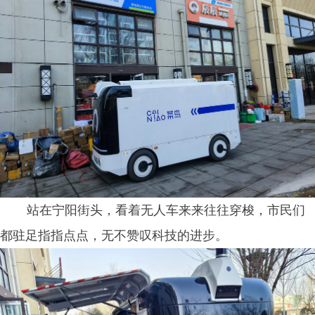
站在宁阳街头，看着无人车来来往往穿梭，市民们
都驻足指指点点，无不赞叹科技的进步。