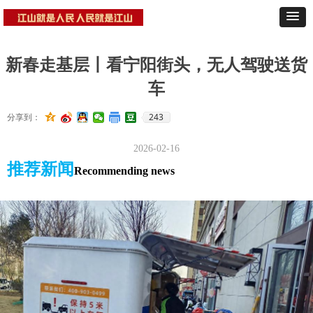
新春走基层丨看宁阳街头，无人驾驶送货
车
243
分享到：
2026-02-16
推荐新闻
Recommending news