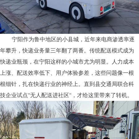
宁阳作为鲁中地区的小县城，近年来电商渗透率逐
年攀升，快递业务量三年翻了两番。传统配送模式成为
快递业瓶颈，在宁阳这样的小城市尤为明显。人力成本
上涨、配送效率低下、用户体验参差，这些问题像一根
根细针，扎在快递行业的神经上。直到县交通局联合科
技企业试点"无人配送进社区"，才给这里带来了转机。