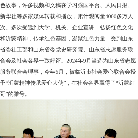
色故事，许多视频和文稿在学习强国平台、人民日报、
新华社等多家媒体转载和播放，累计观阅量4000多万人
次。多次受邀到大学、机关、企业宣讲，弘扬红色文化
和沂蒙精神，传承红色基因，凝聚红色力量。受到山东
省委社工部和山东省委党史研究院、山东省志愿服务联
合会及社会各界一致好评。2024年9月当选为山东省志愿
服务联合会理事，今年6月，被临沂市社会爱心联合会授
予“沂蒙精神传承爱心大使”，在社会各界赢得了“沂蒙红
哥”的雅号。