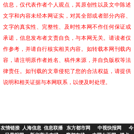
信息，仅代表作者个人观点，其原创性以及文中陈述
文字和内容未经本网证实，对其全部或者部分内容、
文字的真实性、完整性、及时性本网不作任何保证或
承诺，信息发布者文责自负，与本网无关。请读者仅
作参考，并请自行核实相关内容。如转载本网刊载内
容，请注明原作者姓名、稿件来源，并自负版权等法
律责任。如刊载的文章侵犯了您的合法权益，请提供
说明和相关证据与本网联系，以便及时处理。
友情链接
人海信息
信息联播
东方都市网
中视快报网
今