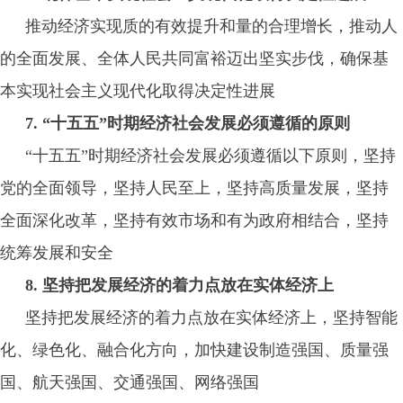
推动经济实现质的有效提升和量的合理增长，推动人
的全面发展、全体人民共同富裕迈出坚实步伐，确保基
本实现社会主义现代化取得决定性进展
7. “十五五”时期经济社会发展必须遵循的原则
“十五五”时期经济社会发展必须遵循以下原则，坚持
党的全面领导，坚持人民至上，坚持高质量发展，坚持
全面深化改革，坚持有效市场和有为政府相结合，坚持
统筹发展和安全
8. 坚持把发展经济的着力点放在实体经济上
坚持把发展经济的着力点放在实体经济上，坚持智能
化、绿色化、融合化方向，加快建设制造强国、质量强
国、航天强国、交通强国、网络强国