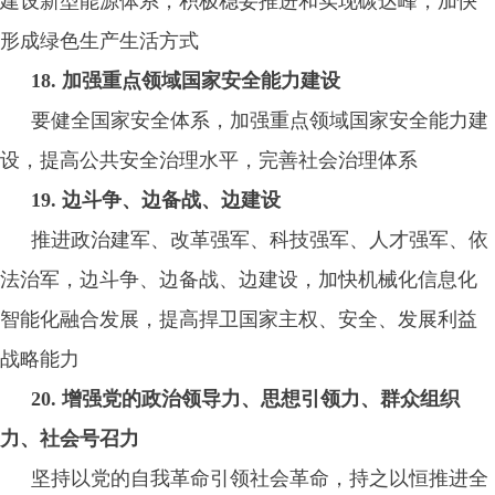
建设新型能源体系，积极稳妥推进和实现碳达峰，加快
形成绿色生产生活方式
18. 加强重点领域国家安全能力建设
要健全国家安全体系，加强重点领域国家安全能力建
设，提高公共安全治理水平，完善社会治理体系
19. 边斗争、边备战、边建设
推进政治建军、改革强军、科技强军、人才强军、依
法治军，边斗争、边备战、边建设，加快机械化信息化
智能化融合发展，提高捍卫国家主权、安全、发展利益
战略能力
20. 增强党的政治领导力、思想引领力、群众组织
力、社会号召力
坚持以党的自我革命引领社会革命，持之以恒推进全