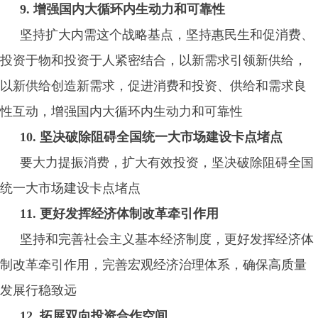
9. 增强国内大循环内生动力和可靠性
坚持扩大内需这个战略基点，坚持惠民生和促消费、
投资于物和投资于人紧密结合，以新需求引领新供给，
以新供给创造新需求，促进消费和投资、供给和需求良
性互动，增强国内大循环内生动力和可靠性
10. 坚决破除阻碍全国统一大市场建设卡点堵点
要大力提振消费，扩大有效投资，坚决破除阻碍全国
统一大市场建设卡点堵点
11. 更好发挥经济体制改革牵引作用
坚持和完善社会主义基本经济制度，更好发挥经济体
制改革牵引作用，完善宏观经济治理体系，确保高质量
发展行稳致远
12. 拓展双向投资合作空间