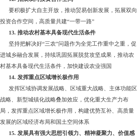
要积极扩大自主开放，推动贸易创新发展，拓展双向
投资合作空间，高质量共建“一带一路”
13. 推动农村基本具备现代生活条件
坚持把解决好“三农”问题作为全党工作重中之重，促
进城乡融合发展，持续巩固拓展脱贫攻坚成果，推动农
村基本具备现代生活条件，加快建设农业强国
14. 发挥重点区域增长极作用
发挥区域协调发展战略、区域重大战略、主体功能区
战略、新型城镇化战略叠加效应，优化重大生产力布
局，发挥重点区域增长极作用，构建优势互补、高质量
发展的区域经济布局和国土空间体系
15. 发展具有强大思想引领力、精神凝聚力、价值感