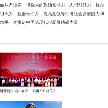
面从严治党，增强党的政治领导力、思想引领力、群众
组织力、社会号召力，提高党领导经济社会发展能力和
水平，为推进中国式现代化凝聚磅礴力量
沂蒙新声·建功有我 丨临沂市直机关宣讲
比赛作品展演活动成功举行