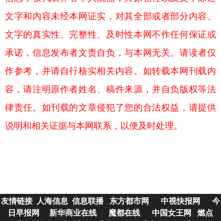
文字和内容未经本网证实，对其全部或者部分内容、
文字的真实性、完整性、及时性本网不作任何保证或
承诺，信息发布者文责自负，与本网无关。请读者仅
作参考，并请自行核实相关内容。如转载本网刊载内
容，请注明原作者姓名、稿件来源，并自负版权等法
律责任。如刊载的文章侵犯了您的合法权益，请提供
说明和相关证据与本网联系，以便及时处理。
友情链接
人海信息
信息联播
东方都市网
中视快报网
今
日早报网
新华商业在线
魔都在线
中国女王网
燃点