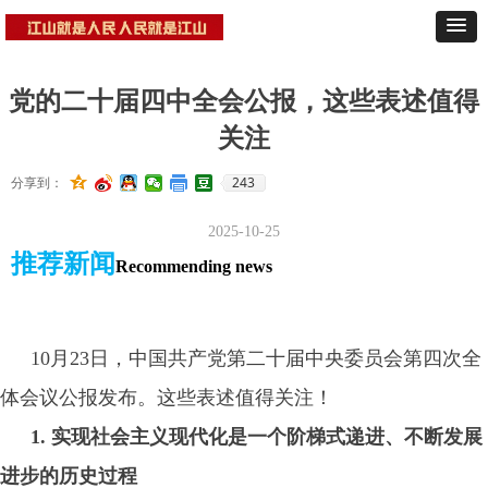
党的二十届四中全会公报，这些表述值得
关注
243
分享到：
2025-10-25
推荐新闻
Recommending news
10月23日，中国共产党第二十届中央委员会第四次全
体会议公报发布。这些表述值得关注！
1. 实现社会主义现代化是一个阶梯式递进、不断发展
进步的历史过程