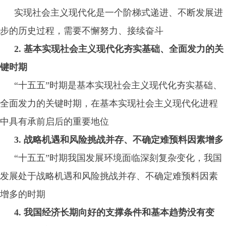
实现社会主义现代化是一个阶梯式递进、不断发展进
步的历史过程，需要不懈努力、接续奋斗
2. 基本实现社会主义现代化夯实基础、全面发力的关
键时期
“十五五”时期是基本实现社会主义现代化夯实基础、
全面发力的关键时期，在基本实现社会主义现代化进程
中具有承前启后的重要地位
3. 战略机遇和风险挑战并存、不确定难预料因素增多
“十五五”时期我国发展环境面临深刻复杂变化，我国
发展处于战略机遇和风险挑战并存、不确定难预料因素
增多的时期
4. 我国经济长期向好的支撑条件和基本趋势没有变