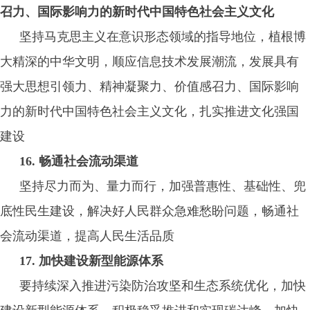
召力、国际影响力的新时代中国特色社会主义文化
坚持马克思主义在意识形态领域的指导地位，植根博
大精深的中华文明，顺应信息技术发展潮流，发展具有
强大思想引领力、精神凝聚力、价值感召力、国际影响
力的新时代中国特色社会主义文化，扎实推进文化强国
建设
16. 畅通社会流动渠道
坚持尽力而为、量力而行，加强普惠性、基础性、兜
底性民生建设，解决好人民群众急难愁盼问题，畅通社
会流动渠道，提高人民生活品质
17. 加快建设新型能源体系
要持续深入推进污染防治攻坚和生态系统优化，加快