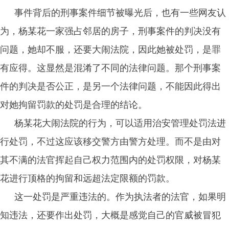
事件背后的刑事案件细节被曝光后，也有一些网友认
为，杨某花一家强占邻居的房子，刑事案件的判决没有
问题，她却不服，还要大闹法院，因此她被处罚，是罪
有应得。这显然是混淆了不同的法律问题。那个刑事案
件的判决是否公正，是另一个法律问题，不能因此得出
对她拘留罚款的处罚是合理的结论。
杨某花大闹法院的行为，可以适用治安管理处罚法进
行处罚，不过这应该移交警方由警方处理。而不是由对
其不满的法官挥起自己权力范围内的处罚权限，对杨某
花进行顶格的拘留和远超法定限额的罚款。
这一处罚是严重违法的。作为执法者的法官，如果明
知违法，还要作出处罚，大概是感觉自己的官威被冒犯