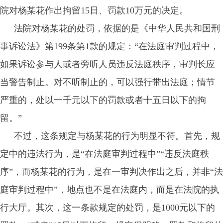
院对杨某花作出拘留15日、罚款10万元的决定。
法院对杨某花的处罚，依据的是《中华人民共和国刑
事诉讼法》第199条第1款的规定：“在法庭审判过程中，
如果诉讼参与人或者旁听人员违反法庭秩序，审判长应
当警告制止。对不听制止的，可以强行带出法庭；情节
严重的，处以一千元以下的罚款或者十五日以下的拘
留。”
不过，这条规定与杨某花的行为明显不符。首先，规
定中的违法行为，是“在法庭审判过程中”“违反法庭秩
序”，而杨某花的行为，是在一审判决作出之后，并非“法
庭审判过程中”，地点也不是在法庭内，而是在法院的执
行大厅。其次，这一条款规定的处罚，是1000元以下的