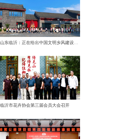
山东临沂：正在给出中国文明乡风建设
的“最美答案”
临沂市花卉协会第三届会员大会召开