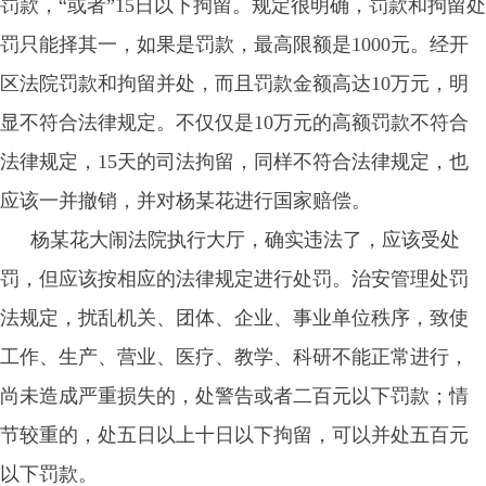
罚款，“或者”15日以下拘留。规定很明确，罚款和拘留处
罚只能择其一，如果是罚款，最高限额是1000元。经开
区法院罚款和拘留并处，而且罚款金额高达10万元，明
显不符合法律规定。不仅仅是10万元的高额罚款不符合
法律规定，15天的司法拘留，同样不符合法律规定，也
应该一并撤销，并对杨某花进行国家赔偿。
杨某花大闹法院执行大厅，确实违法了，应该受处
罚，但应该按相应的法律规定进行处罚。治安管理处罚
法规定，扰乱机关、团体、企业、事业单位秩序，致使
工作、生产、营业、医疗、教学、科研不能正常进行，
尚未造成严重损失的，处警告或者二百元以下罚款；情
节较重的，处五日以上十日以下拘留，可以并处五百元
以下罚款。