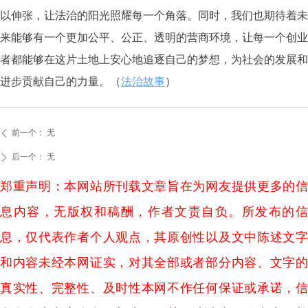
以伸张，让法治的阳光照耀每一个角落。同时，我们也期待着未
来能够有一个更加公平、公正、透明的营商环境，让每一个创业
者都能够在这片土地上安心地追逐自己的梦想，为社会的发展和
进步贡献自己的力量。（
法治故事
）
前一个：
无
ꄴ
后一个：
无
ꄲ
郑重声明：本网站所刊载文章旨在为网友提供更多的信
息内容，无版权和稿酬，作者文责自负。所发布的信
息，仅代表作者个人观点，其原创性以及文中陈述文字
和内容未经本网证实，对其全部或者部分内容、文字的
真实性、完整性、及时性本网不作任何保证或承诺，信