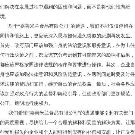
们解决在发展过程中遇到的困难和问题，而不是将他们推向绝
境。
对于“嘉善米兰食品有限公司”的遭遇，我们不能仅仅停留在
同情和愤怒上，更应该深入思考如何避免类似的悲剧再次发生。
首先，政府部门应该加强自身的法治意识和服务意识，在做出任
何行政决策之前，都应该充分考虑到其可能带来的影响和后果，
都应该严格按照法律法规的程序和要求进行操作。其次，企业自
身也应该加强法律意识和风险防范意识，在遇到问题时要及时寻
求法律的帮助和支持，维护自己的合法权益。最后，社会各界应
该加强对政府行为的监督和舆论引导，促使政府部门更加规范、
公正、透明地行使权力。
我们希望“嘉善米兰食品有限公司”的遭遇能够引起有关部门
的高度重视，尽快给出一个合理的解释和妥善的解决方案。让那
些受到损失的企业和个人能够得到应有的补偿和安慰，让正义得