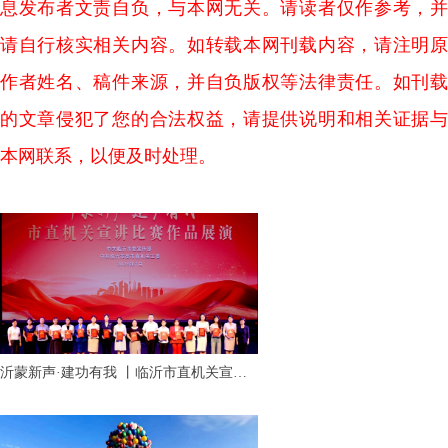
息发布者文责自负，与本网无关。请读者仅作参考，并
请自行核实相关内容。如转载本网刊载内容，请注明原
作者姓名、稿件来源，并自负版权等法律责任。如刊载
的文章侵犯了您的合法权益，请提供说明和相关证据与
本网联系，以便及时处理。
沂蒙新声·建功有我 丨临沂市直机关宣讲
比赛作品展演活动成功举行