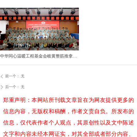
中华同心温暖工程基金会岐黄整筋推拿技
能培训项目顺利完成
前一个：
无
ꄴ
后一个：
无
ꄲ
郑重声明：本网站所刊载文章旨在为网友提供更多的
信息内容，无版权和稿酬，作者文责自负。所发布的
信息，仅代表作者个人观点，其原创性以及文中陈述
文字和内容未经本网证实，对其全部或者部分内容、