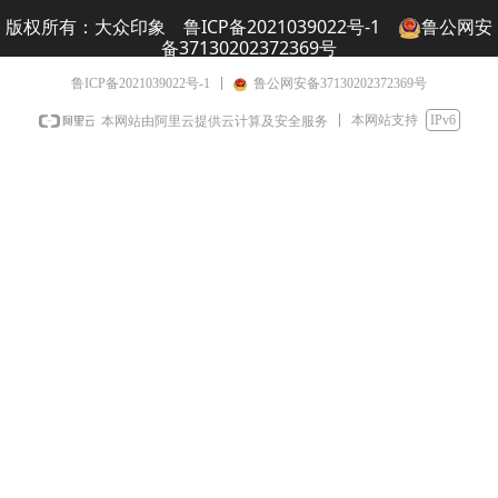
版权所有：大众
印象
鲁ICP备2021039022号-1
鲁公网安
备37130202372369号
鲁ICP备2021039022号-1
鲁公网安备37130202372369号
本网站支持
IPv6
本网站由阿里云提供云计算及安全服务